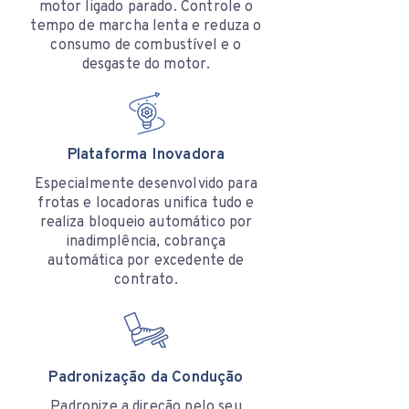
motor ligado parado. Controle o
tempo de marcha lenta e reduza o
consumo de combustível e o
desgaste do motor.
Plataforma Inovadora
Especialmente desenvolvido para
frotas e locadoras unifica tudo e
realiza bloqueio automático por
inadimplência, cobrança
automática por excedente de
contrato.
Padronização da Condução
Padronize a direção pelo seu