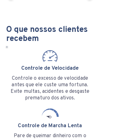
O que nossos clientes
recebem
Controle de Velocidade
Controle o excesso de velocidade
antes que ele custe uma fortuna.
Evite multas, acidentes e desgaste
prematuro dos ativos.
Controle de Marcha Lenta
Pare de queimar dinheiro com o