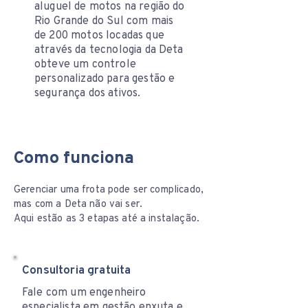
aluguel de motos na região do
Rio Grande do Sul com mais
de 200 motos locadas que
através da tecnologia da Deta
obteve um controle
personalizado para gestão e
segurança dos ativos.
Como funciona
Gerenciar uma frota pode ser complicado,
mas com a Deta não vai ser.
Aqui estão as 3 etapas até a instalação.
Consultoria gratuita
Fale com um engenheiro
especialista em gestão enxuta e