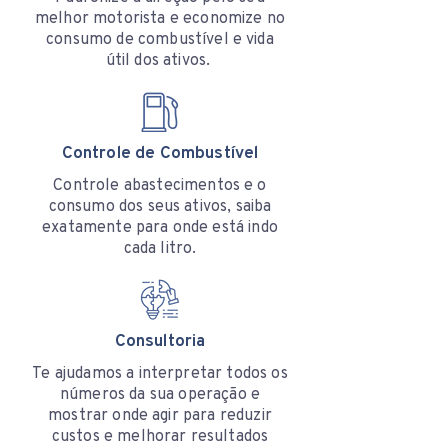
melhor motorista e economize no
consumo de combustível e vida
útil dos ativos.
Controle de Combustível
Controle abastecimentos e o
consumo dos seus ativos, saiba
exatamente para onde está indo
cada litro.
Consultoria
Te ajudamos a interpretar todos os
números da sua operação e
mostrar onde agir para reduzir
custos e melhorar resultados