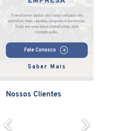
EMPRESA
Transforme dados dos seus veículos em
decisões mais rápidas, seguras e lucrativas.
Tudo em uma única plataforma, sem
complicação.
Fale Conosco
Saber Mais
Nossos Clientes