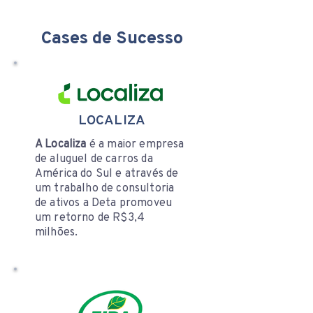
Cases de Sucesso
LOCALIZA
A Localiza
é a maior empresa
de aluguel de carros da
América do Sul e através de
um trabalho de consultoria
de ativos a Deta promoveu
um retorno de R$3,4
milhões.