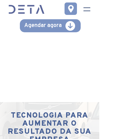
Agendar agora
TECNOLOGIA PARA
AUMENTAR O
RESULTADO DA SUA