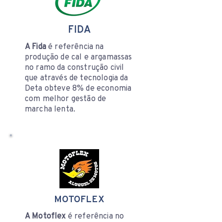
FIDA
A Fida
é referência na
produção de cal e argamassas
no ramo da construção civil
que através de tecnologia da
Deta obteve 8% de economia
com melhor gestão de
marcha lenta.
MOTOFLEX
A Motoflex
é referência no