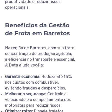
produtividade e reduzir riscos
operacionais.
Benefícios da Gestão
de Frota em Barretos
Na região de Barretos, com sua forte
concentração de produção agrícola,
a eficiência no transporte é essencial.
A Deta ajuda você a:
Garantir economia:
Reduza até 15%
nos custos com combustível,
evitando fraudes e desperdícios.
Melhorar a segurança:
Controle a
velocidade e o comportamento dos
motoristas para reduzir riscos.
Otimizar rotas:
Planeje trajetos