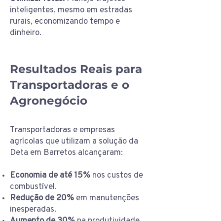
inteligentes, mesmo em estradas
rurais, economizando tempo e
dinheiro.
Resultados Reais para
Transportadoras e o
Agronegócio
Transportadoras e empresas
agrícolas que utilizam a solução da
Deta em Barretos alcançaram:
Economia de até 15%
nos custos de
combustível.
Redução de 20%
em manutenções
inesperadas.
Aumento de 30%
na produtividade