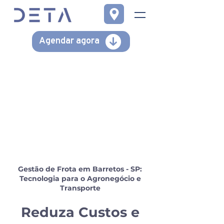
Agendar agora
Gestão de Frota em Barretos - SP:
Tecnologia para o Agronegócio e
Transporte
Reduza Custos e