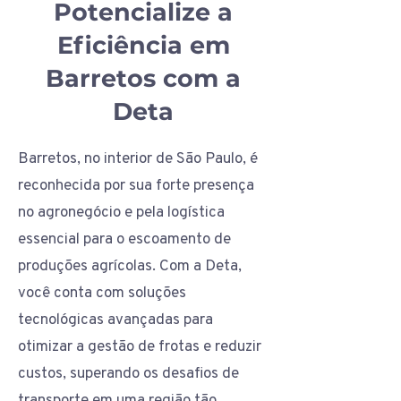
Potencialize a
Eficiência em
Barretos com a
Deta
Barretos, no interior de São Paulo, é
reconhecida por sua forte presença
no agronegócio e pela logística
essencial para o escoamento de
produções agrícolas. Com a Deta,
você conta com soluções
tecnológicas avançadas para
otimizar a gestão de frotas e reduzir
custos, superando os desafios de
transporte em uma região tão