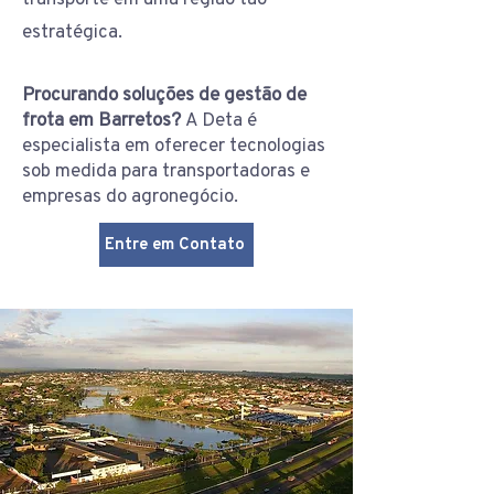
estratégica.
Procurando soluções de gestão de
frota em Barretos?
A Deta é
especialista em oferecer tecnologias
sob medida para transportadoras e
empresas do agronegócio.
Entre em Contato