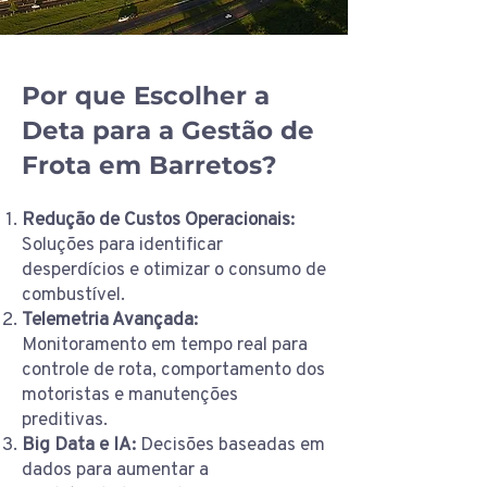
Por que Escolher a
Deta para a Gestão de
Frota em Barretos?
Redução de Custos Operacionais:
Soluções para identificar
desperdícios e otimizar o consumo de
combustível.
Telemetria Avançada:
Monitoramento em tempo real para
controle de rota, comportamento dos
motoristas e manutenções
preditivas.
Big Data e IA:
Decisões baseadas em
dados para aumentar a