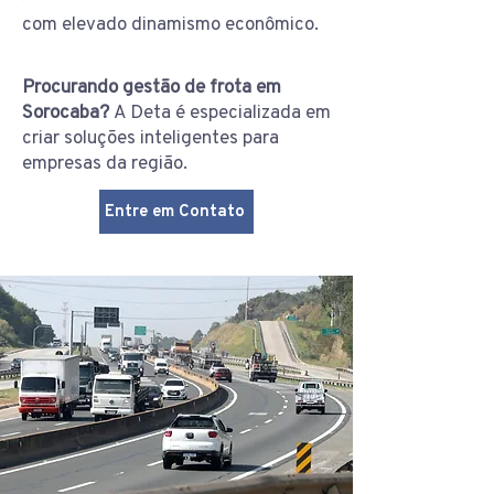
com elevado dinamismo econômico.
Procurando gestão de frota em
Sorocaba?
A Deta é especializada em
criar soluções inteligentes para
empresas da região.
Entre em Contato