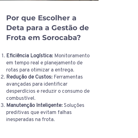
Por que Escolher a
Deta para a Gestão de
Frota em Sorocaba?
Eficiência Logística:
Monitoramento
em tempo real e planejamento de
rotas para otimizar a entrega.
Redução de Custos:
Ferramentas
avançadas para identificar
desperdícios e reduzir o consumo de
combustível.
Manutenção Inteligente:
Soluções
preditivas que evitam falhas
inesperadas na frota.