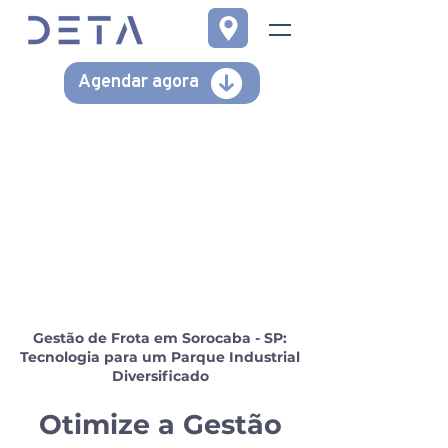
Agendar agora
Gestão de Frota em Sorocaba - SP:
Tecnologia para um Parque Industrial
Diversificado
Otimize a Gestão