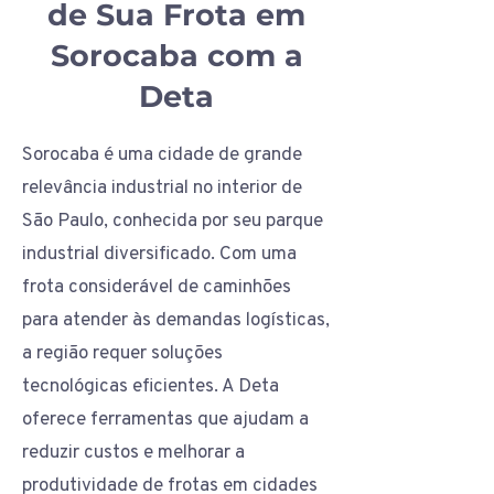
de Sua Frota em
Sorocaba com a
Deta
Sorocaba é uma cidade de grande
relevância industrial no interior de
São Paulo, conhecida por seu parque
industrial diversificado. Com uma
frota considerável de caminhões
para atender às demandas logísticas,
a região requer soluções
tecnológicas eficientes. A Deta
oferece ferramentas que ajudam a
reduzir custos e melhorar a
produtividade de frotas em cidades