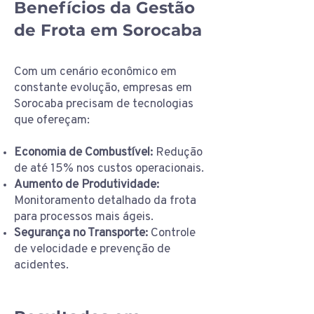
Benefícios da Gestão
de Frota em Sorocaba
Com um cenário econômico em
constante evolução, empresas em
Sorocaba precisam de tecnologias
que ofereçam:
Economia de Combustível:
Redução
de até 15% nos custos operacionais.
Aumento de Produtividade:
Monitoramento detalhado da frota
para processos mais ágeis.
Segurança no Transporte:
Controle
de velocidade e prevenção de
acidentes.